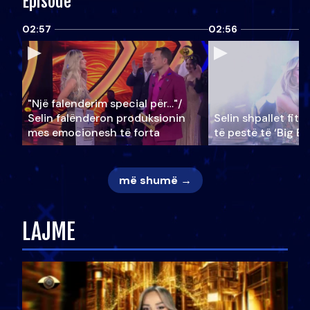
Episode
02:57
02:56
"Një falenderim special për…"/
Selin falënderon produksionin
Selin shpallet fitu
mes emocionesh të forta
të pestë të ‘Big Br
më shumë →
LAJME