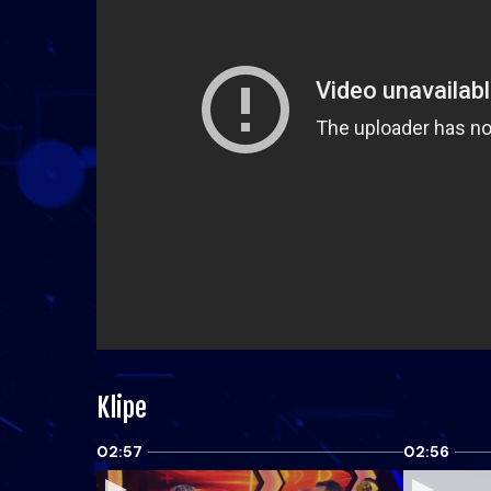
Klipe
02:57
02:56