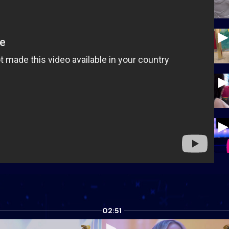
02:51