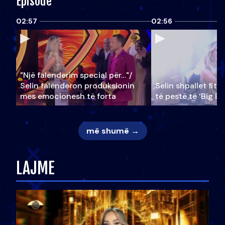
Episode
02:57
02:56
"Një falenderim special për…"/
Selin falënderon produksionin
Selin shpallet fitu
mes emocionesh të forta
të pestë të ‘Big Br
më shumë →
LAJME