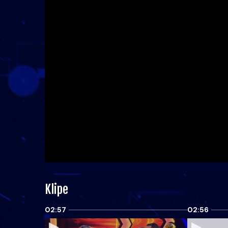
Klipe
02:57
02:56