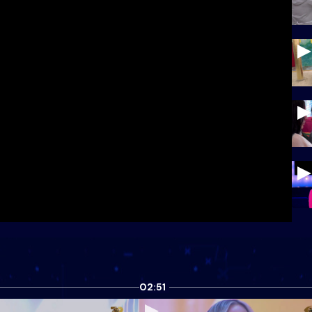
02:51