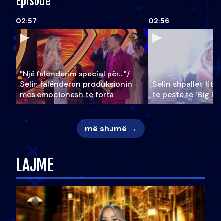
Episode
02:57
02:56
"Një falenderim special për…"/
Selin falënderon produksionin
Selin shpallet fitu
mes emocionesh të forta
të pestë të ‘Big Br
më shumë →
LAJME