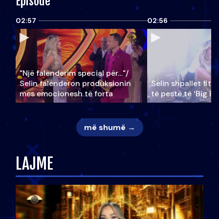
Episode
02:57
02:56
"Një falenderim special për…"/
Selin falënderon produksionin
Selin shpallet fitu
mes emocionesh të forta
të pestë të ‘Big Br
më shumë →
LAJME