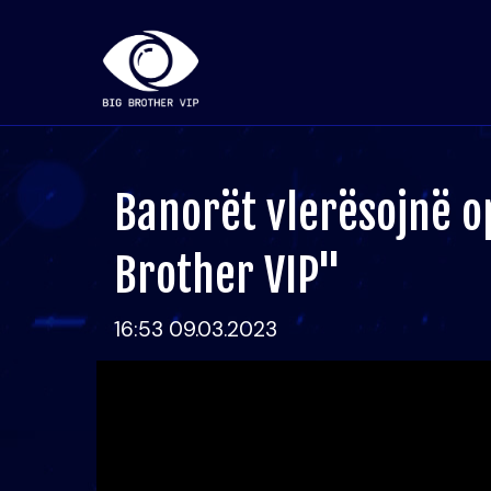
Banorët vlerësojnë op
Brother VIP"
16:53 09.03.2023