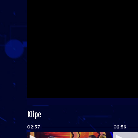
Klipe
02:57
02:56