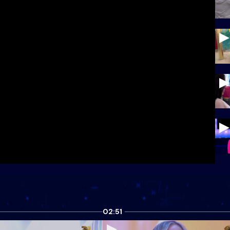
02:51