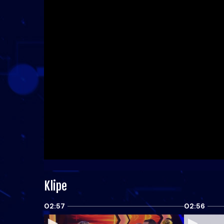
Klipe
02:57
02:56