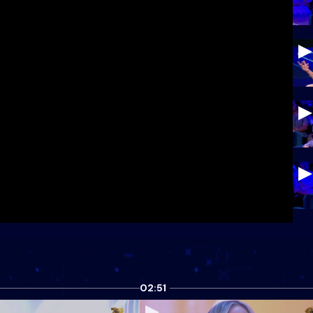
02:51