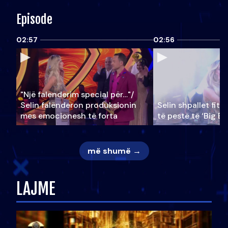
Episode
02:57
02:56
"Një falenderim special për…"/
Selin falënderon produksionin
Selin shpallet fitu
mes emocionesh të forta
të pestë të ‘Big Br
më shumë →
LAJME