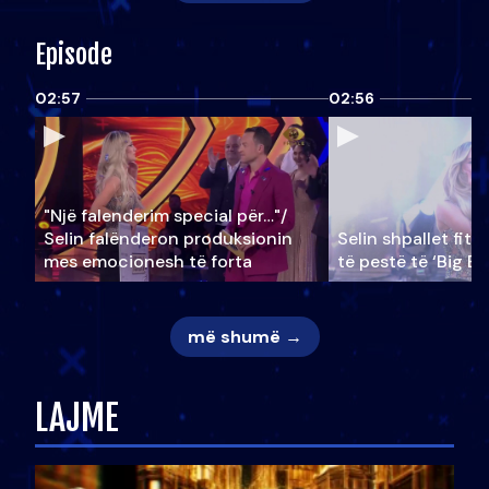
Episode
02:57
02:56
"Një falenderim special për…"/
Selin falënderon produksionin
Selin shpallet fitu
mes emocionesh të forta
të pestë të ‘Big Br
më shumë →
LAJME