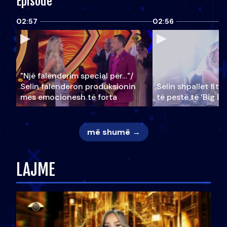
Episode
02:57
02:56
"Një falenderim special për…"/
Selin falënderon produksionin
Selin shpallet fitu
mes emocionesh të forta
të pestë të ‘Big Br
më shumë →
LAJME