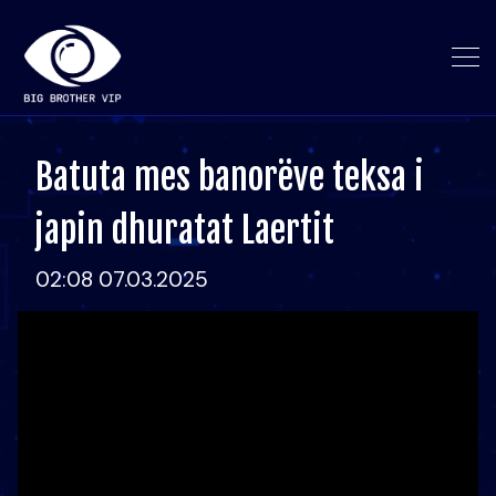
Batuta mes banorëve teksa i
japin dhuratat Laertit
02:08 07.03.2025