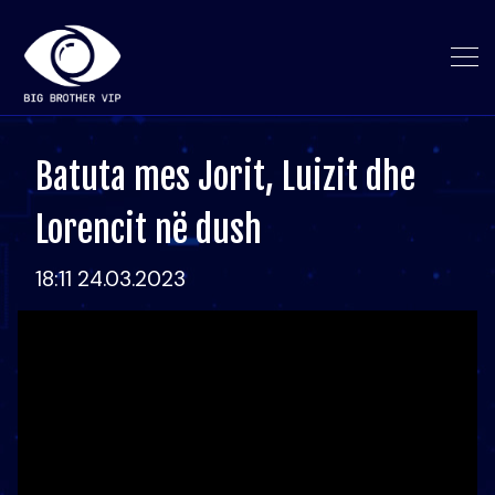
Batuta mes Jorit, Luizit dhe
Lorencit në dush
18:11 24.03.2023