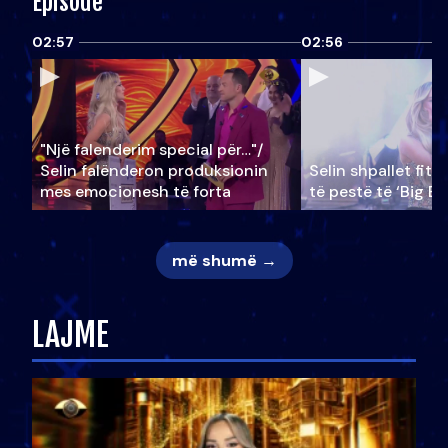
Episode
02:57
02:56
"Një falenderim special për…"/
Selin falënderon produksionin
Selin shpallet fitu
mes emocionesh të forta
të pestë të ‘Big Br
më shumë →
LAJME