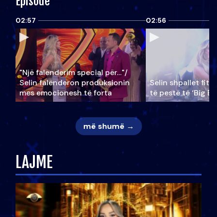
Episode
02:57
02:56
"Një falenderim special për…"/
Selin falënderon produksionin
Selin shpallet fitu
mes emocionesh të forta
të pestë të ‘Big Br
më shumë →
LAJME