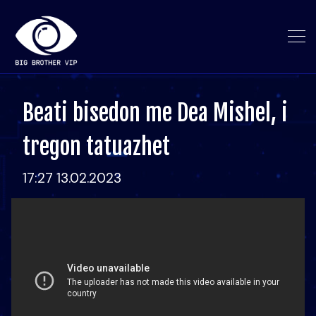
Beati bisedon me Dea Mishel, i
tregon tatuazhet
17:27 13.02.2023