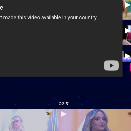
02:51