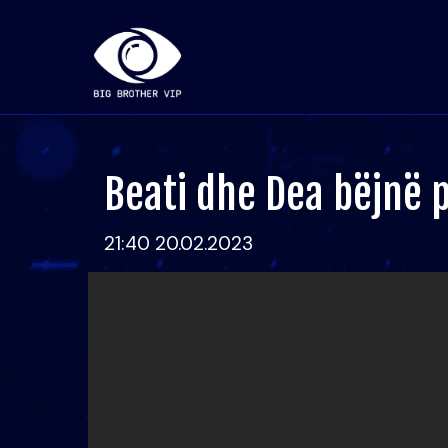
Beati dhe Dea bëjnë 
21:40 20.02.2023