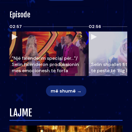
Episode
02:57
02:56
"Një falenderim special për…"/
Selin falënderon produksionin
Selin shpallet fitu
mes emocionesh të forta
të pestë të ‘Big Br
më shumë →
LAJME