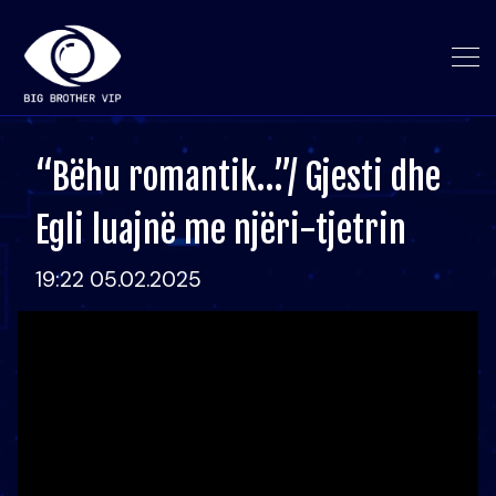
“Bëhu romantik…”/ Gjesti dhe
Egli luajnë me njëri-tjetrin
19:22 05.02.2025