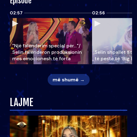
Episode
02:57
02:56
"Një falenderim special për…"/
Selin falënderon produksionin
Selin shpallet fitu
mes emocionesh të forta
të pestë të ‘Big Br
më shumë →
LAJME