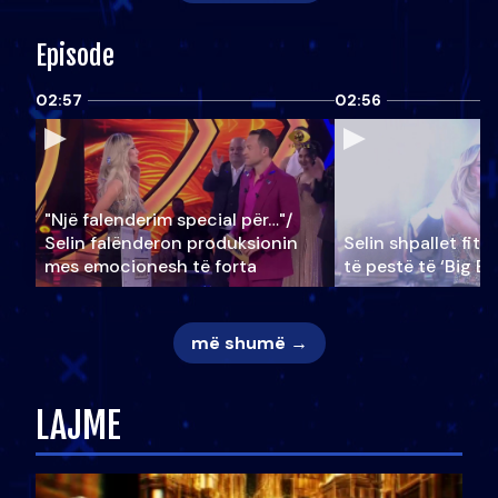
Episode
02:57
02:56
"Një falenderim special për…"/
Selin falënderon produksionin
Selin shpallet fitu
mes emocionesh të forta
të pestë të ‘Big Br
më shumë →
LAJME