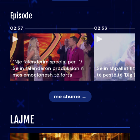
Episode
02:57
02:56
"Një falenderim special për…"/
Selin falënderon produksionin
Selin shpallet fitu
mes emocionesh të forta
të pestë të ‘Big Br
më shumë →
LAJME