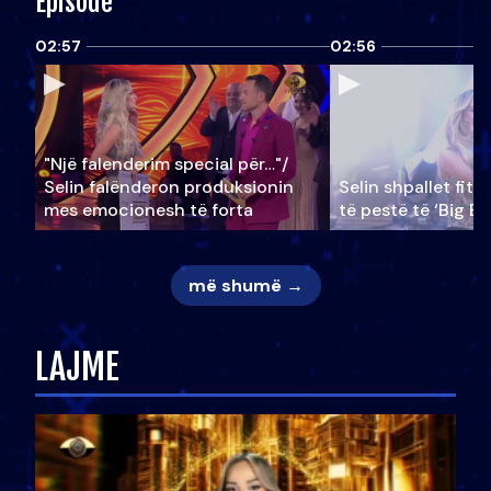
Episode
02:57
02:56
"Një falenderim special për…"/
Selin falënderon produksionin
Selin shpallet fitu
mes emocionesh të forta
të pestë të ‘Big Br
më shumë →
LAJME