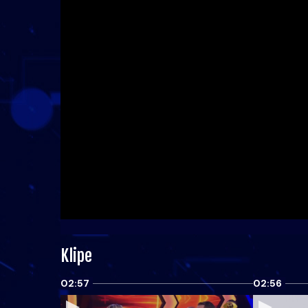
Klipe
02:57
02:56