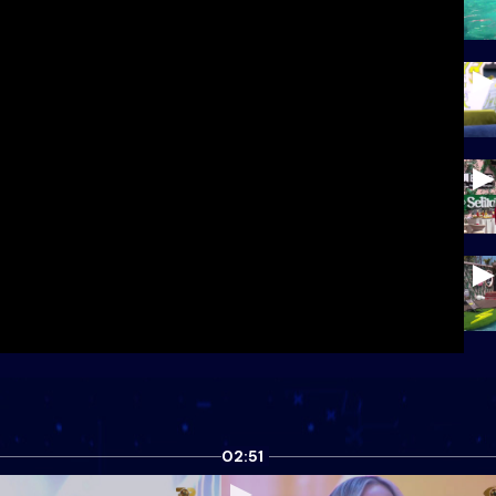
02:51