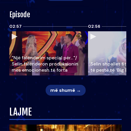
Episode
02:57
02:56
"Një falenderim special për…"/
Selin falënderon produksionin
Selin shpallet fitu
mes emocionesh të forta
të pestë të ‘Big Br
më shumë →
LAJME