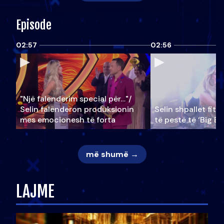
Episode
02:57
02:56
"Një falenderim special për…"/
Selin falënderon produksionin
Selin shpallet fitu
mes emocionesh të forta
të pestë të ‘Big Br
më shumë →
LAJME