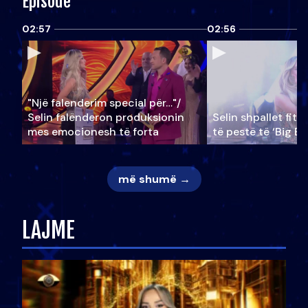
Episode
02:57
02:56
"Një falenderim special për…"/
Selin falënderon produksionin
Selin shpallet fitu
mes emocionesh të forta
të pestë të ‘Big Br
më shumë →
LAJME