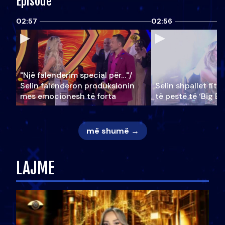
Episode
02:57
02:56
"Një falenderim special për…"/
Selin falënderon produksionin
Selin shpallet fitu
mes emocionesh të forta
të pestë të ‘Big Br
më shumë →
LAJME