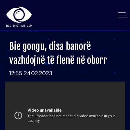
Bie gongu, disa banorë
vazhdojnë të flenë në oborr
12:55 24.02.2023