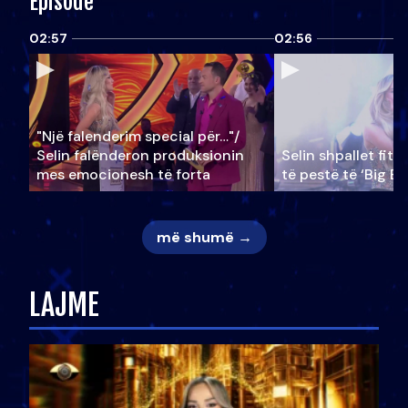
Episode
02:57
02:56
"Një falenderim special për…"/
Selin falënderon produksionin
Selin shpallet fitu
mes emocionesh të forta
të pestë të ‘Big Br
më shumë →
LAJME