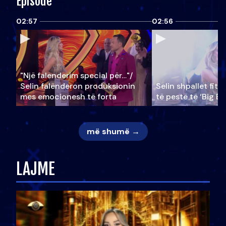
Episode
02:57
02:56
"Një falenderim special për…"/
Selin falënderon produksionin
Selin shpallet fitu
mes emocionesh të forta
të pestë të ‘Big Br
më shumë →
LAJME