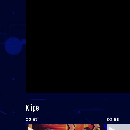
Klipe
02:57
02:56