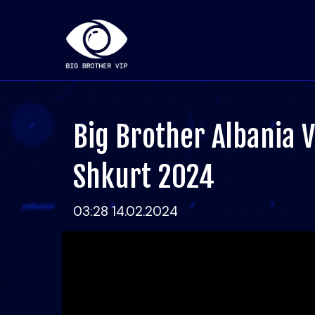
Big Brother Albania V
Shkurt 2024
03:28 14.02.2024