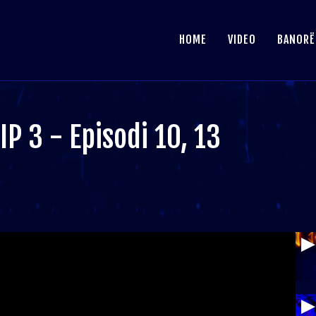
HOME
VIDEO
BANORË
IP 3 - Episodi 10, 13