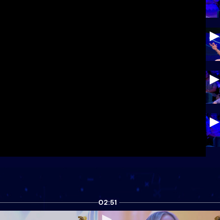
02:51