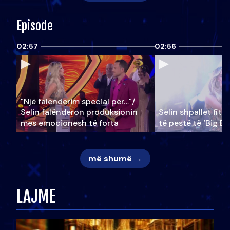
Episode
02:57
02:56
"Një falenderim special për…"/
Selin falënderon produksionin
Selin shpallet fitu
mes emocionesh të forta
të pestë të ‘Big Br
më shumë →
LAJME