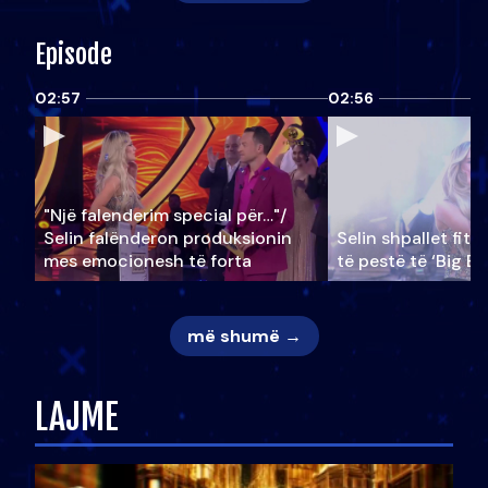
Episode
02:57
02:56
"Një falenderim special për…"/
Selin falënderon produksionin
Selin shpallet fitu
mes emocionesh të forta
të pestë të ‘Big Br
më shumë →
LAJME