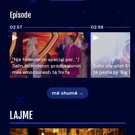
Episode
02:57
02:56
"Një falenderim special për…"/
Selin falënderon produksionin
Selin shpallet fitu
mes emocionesh të forta
të pestë të ‘Big Br
më shumë →
LAJME