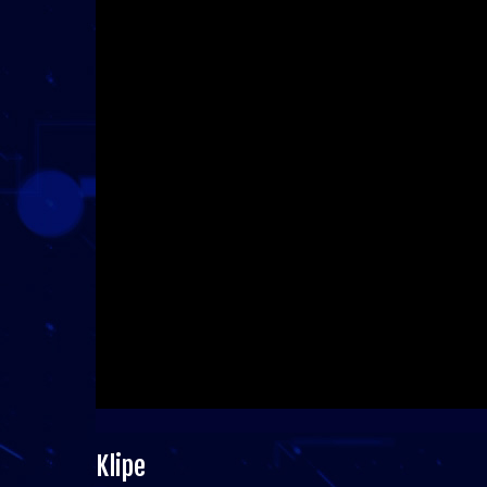
Klipe