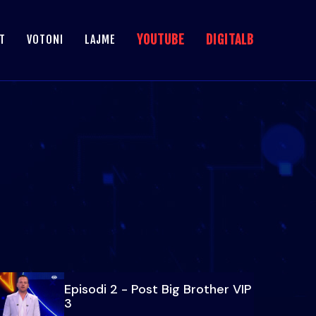
YOUTUBE
DIGITALB
T
VOTONI
LAJME
Episodi 2 - Post Big Brother VIP
3