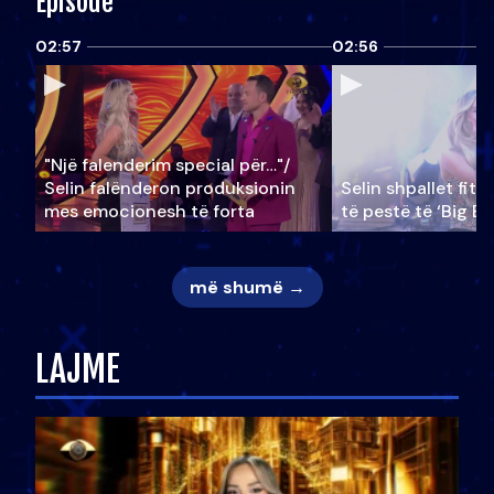
Episode
02:57
02:56
"Një falenderim special për…"/
Selin falënderon produksionin
Selin shpallet fitu
mes emocionesh të forta
të pestë të ‘Big Br
më shumë →
LAJME