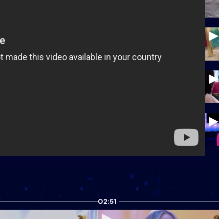
02:51