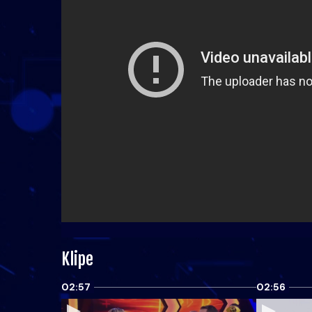
Klipe
02:57
02:56