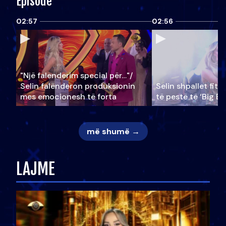
Episode
02:57
02:56
"Një falenderim special për…"/
Selin falënderon produksionin
Selin shpallet fitu
mes emocionesh të forta
të pestë të ‘Big Br
më shumë →
LAJME