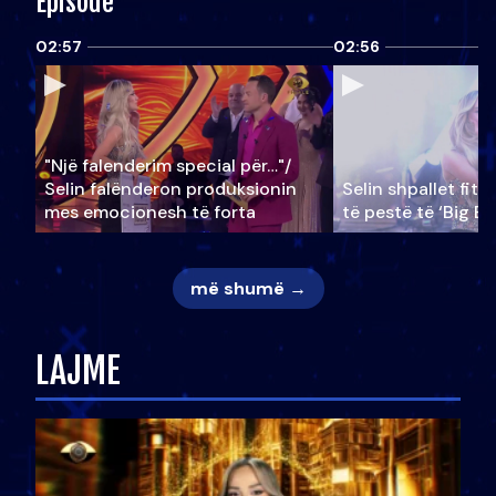
Episode
02:57
02:56
"Një falenderim special për…"/
Selin falënderon produksionin
Selin shpallet fitu
mes emocionesh të forta
të pestë të ‘Big Br
më shumë →
LAJME