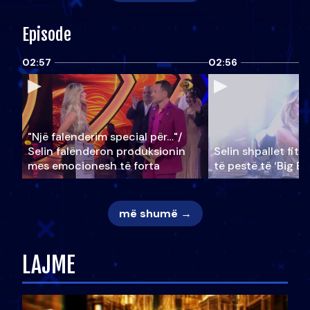
Episode
02:57
02:56
"Një falenderim special për…"/
Selin falënderon produksionin
Selin shpallet fitu
mes emocionesh të forta
të pestë të ‘Big Br
më shumë →
LAJME