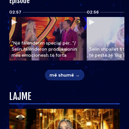
Episode
02:57
02:56
"Një falenderim special për…"/
Selin falënderon produksionin
Selin shpallet fitu
mes emocionesh të forta
të pestë të ‘Big Br
më shumë →
LAJME