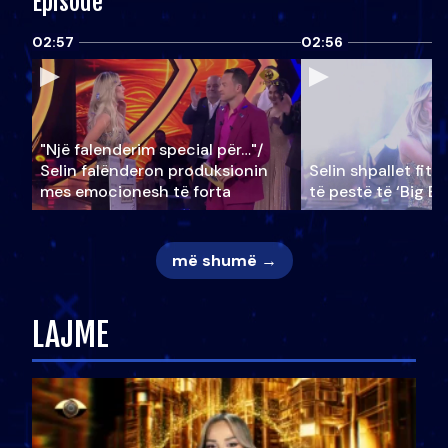
Episode
02:57
02:56
"Një falenderim special për…"/
Selin falënderon produksionin
Selin shpallet fitu
mes emocionesh të forta
të pestë të ‘Big Br
më shumë →
LAJME