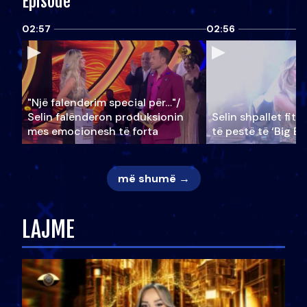
Episode
02:57
02:56
"Një falenderim special për…"/
Selin falënderon produksionin
Selin shpallet fitu
mes emocionesh të forta
të pestë të ‘Big Br
më shumë →
LAJME