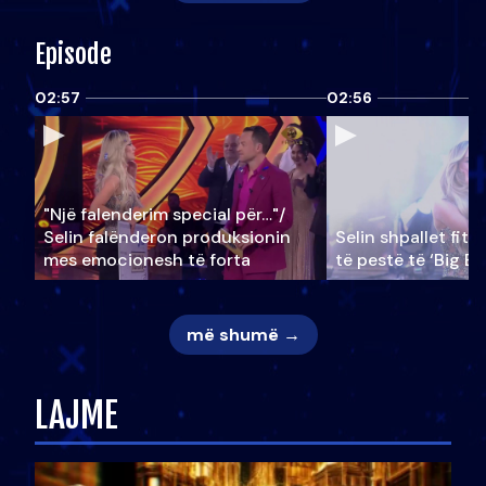
Episode
02:57
02:56
"Një falenderim special për…"/
Selin falënderon produksionin
Selin shpallet fitu
mes emocionesh të forta
të pestë të ‘Big Br
më shumë →
LAJME