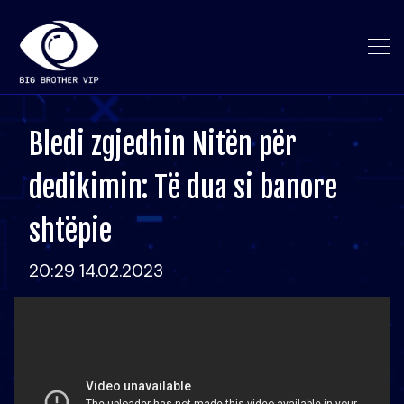
Bledi zgjedhin Nitën për
dedikimin: Të dua si banore
shtëpie
20:29 14.02.2023