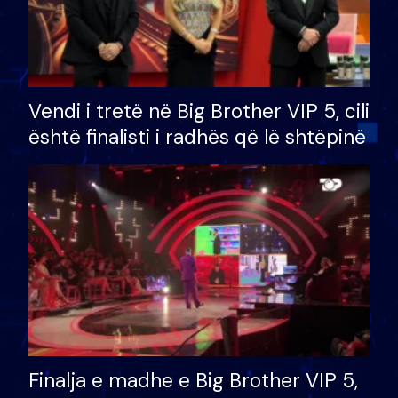
Vendi i tretë në Big Brother VIP 5, cili
është finalisti i radhës që lë shtëpinë
Finalja e madhe e Big Brother VIP 5,