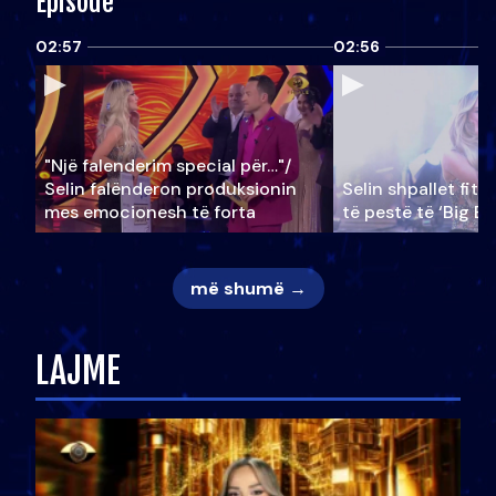
Episode
02:57
02:56
"Një falenderim special për…"/
Selin falënderon produksionin
Selin shpallet fitu
mes emocionesh të forta
të pestë të ‘Big Br
më shumë →
LAJME