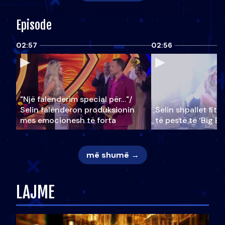
Episode
02:57
02:56
"Një falenderim special për…"/
Selin falënderon produksionin
Selin shpallet fitu
mes emocionesh të forta
të pestë të ‘Big Br
më shumë →
LAJME