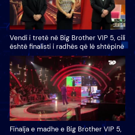
Vendi i tretë në Big Brother VIP 5, cili
është finalisti i radhës që lë shtëpinë
Finalja e madhe e Big Brother VIP 5,