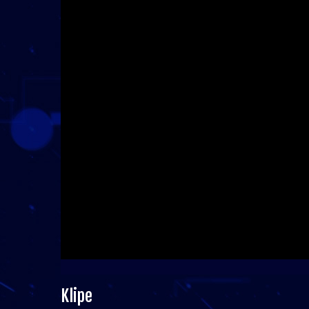
Klipe