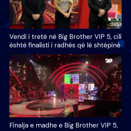
Vendi i tretë në Big Brother VIP 5, cili
është finalisti i radhës që lë shtëpinë
Finalja e madhe e Big Brother VIP 5,