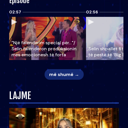
Episode
02:57
02:56
"Një falenderim special për…"/
Selin falënderon produksionin
Selin shpallet fitu
mes emocionesh të forta
të pestë të ‘Big Br
më shumë →
LAJME