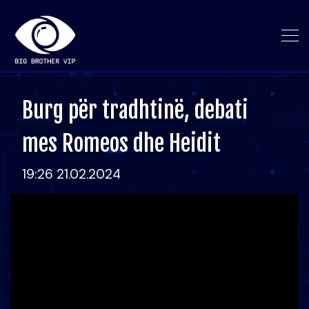
Burg për tradhtinë, debati
mes Romeos dhe Heidit
19:26 21.02.2024