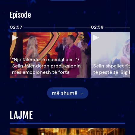
Episode
02:57
02:56
"Një falenderim special për…"/
Selin falënderon produksionin
Selin shpallet fitu
mes emocionesh të forta
të pestë të ‘Big Br
më shumë →
LAJME