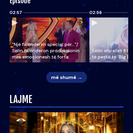
Episode
02:57
02:56
"Një falenderim special për…"/
Selin falënderon produksionin
Selin shpallet fitu
mes emocionesh të forta
të pestë të ‘Big Br
më shumë →
LAJME