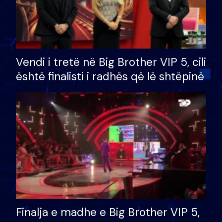
Vendi i tretë në Big Brother VIP 5, cili
është finalisti i radhës që lë shtëpinë
Finalja e madhe e Big Brother VIP 5,